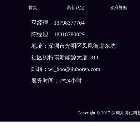
首页
高新认定
政府补贴
巫经理：13798377764
陈经理：18818780029
地址：深圳市光明区凤凰街道东坑
社区贝特瑞新能源大厦1311
邮箱：wj_boo@jiuboren.com
服务时间：7*24小时
Copyright © 2017
深圳九博仁科