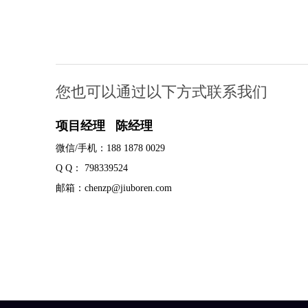
您也可以通过以下方式联系我们
项目经理 陈经理
微信/手机：188 1878 0029
Q Q： 798339524
邮箱：chenzp@jiuboren.com