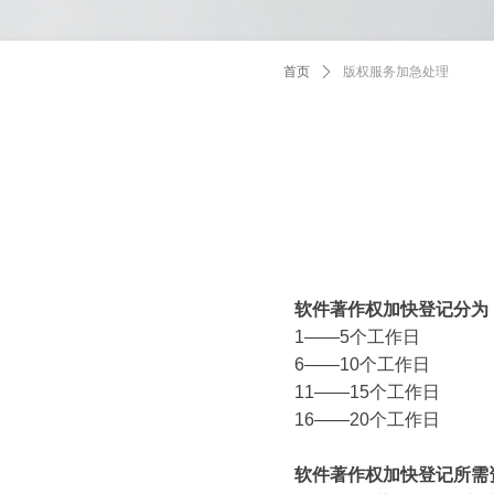
首页
ꄲ
版权服务加急处理
软件著作权加快登记分为
1——5个工作日
6——10个工作日
11——15个工作日
16——20个工作日
软件著作权加快登记所需