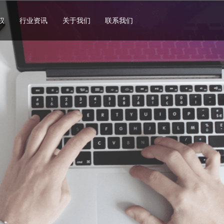
权
行业资讯
关于我们
联系我们