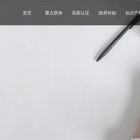
首页
重点群体
高新认定
政府补贴
知识产