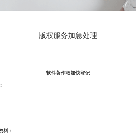
版权服务加急处理
软件著作权加快登记
：
资料：