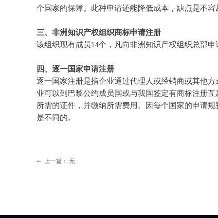
个国家的保障。此种申请还能降低成本，缺点是不容
三、非洲知识产权组织商标申请注册
该组织现有成员14个，凡向非洲知识产权组织总部
四、逐一国家申请注册
逐一国家注册是指企业通过代理人或经销商或其他方
业可以到巴黎公约成员国或与我国签定有商标注册互
所需的证件，并缴纳所需费用。因每个国家的申请规
是不同的。
上一篇：
无
ꂃ