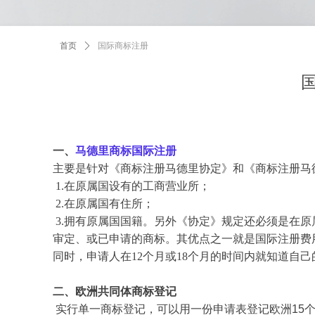
首页
ꄲ
国际商标注册
一、
马德里商标国际注册
主要是针对《商标注册马德里协定》和《商标注册马
1.
在原属国设有的工商营业所；
2.
在原属国有住所；
3.
拥有原属国国籍。另外《协定》规定还必须是在原
审定、或已申请的商标。其优点之一就是国际注册费
同时，申请人在12个月或18个月的时间内就知道自
二、欧洲共同体商标登记
实行单一商标登记，可以用一份申请表登记欧洲15个