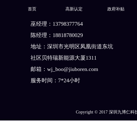
首页
高新认定
政府补贴
巫经理：13798377764
陈经理：18818780029
地址：深圳市光明区凤凰街道东坑
社区贝特瑞新能源大厦1311
邮箱：wj_boo@jiuboren.com
服务时间：7*24小时
Copyright © 2017
深圳九博仁科