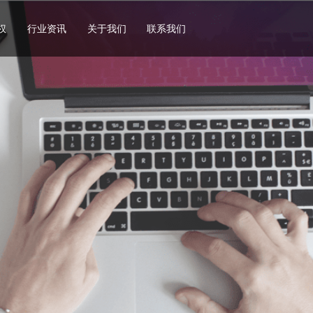
权
行业资讯
关于我们
联系我们