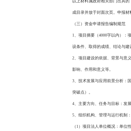
以上材料属政府相关部门出具的
成目录并放于封面次页。申报材
（三）资金申请报告编制规范
1、项目摘要（4000字以内
设条件、取得的成绩、结论与建
2、项目建设的依据、背景与意
影响、作用和意义等。
3、技术发展与应用前景分析：
突破点）。
4、主要方向、任务与目标：发
5、组织机构、管理与运行机制
（1）项目法人单位概况：单位