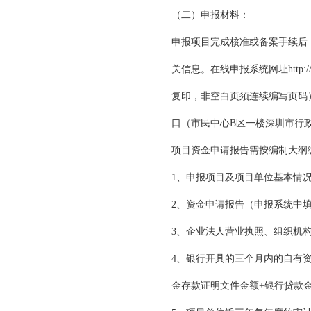
（二）申报材料：
申报项目完成核准或备案手续后
关信息。在线申报系统网址http:/
复印，非空白页须连续编写页码
口（市民中心B区一楼深圳市行政
项目资金申请报告需按编制大纲
1、申报项目及项目单位基本情
2、资金申请报告（申报系统中
3、企业法人营业执照、组织机
4、银行开具的三个月内的自有
金存款证明文件金额+银行贷款