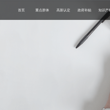
首页
重点群体
高新认定
政府补贴
知识产