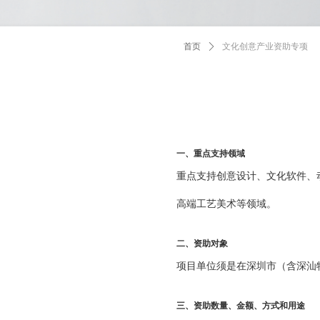
首页
ꄲ
文化创意产业资助专项
一、重点支持领域
重点支持创意设计、文化软件、
高端工艺美术等领域。
二、资助对象
项目单位须是在深圳市（含深汕
三、资助数量、金额、方式和用途