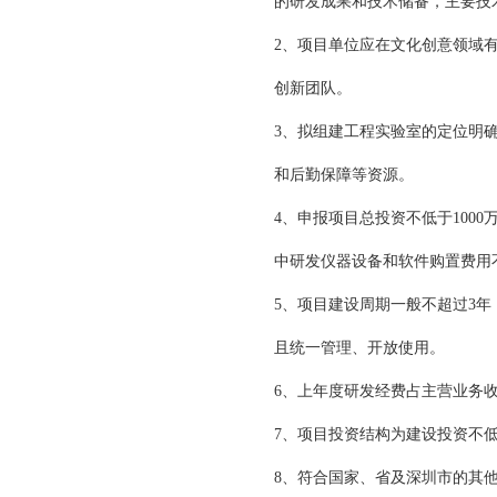
的研发成果和技术储备，主要技
2、项目单位应在文化创意领域
创新团队。
3、拟组建工程实验室的定位明
和后勤保障等资源。
4、申报项目总投资不低于100
中研发仪器设备和软件购置费用不
5、项目建设周期一般不超过3年
且统一管理、开放使用。
6、上年度研发经费占主营业务收
7、项目投资结构为建设投资不低
8、符合国家、省及深圳市的其