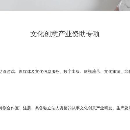
文化创意产业资助专项
动漫游戏、新媒体及文化信息服务、数字出版、影视演艺、文化旅游、非
特别合作区）注册、具备独立法人资格的从事文化创意产业研发、生产及