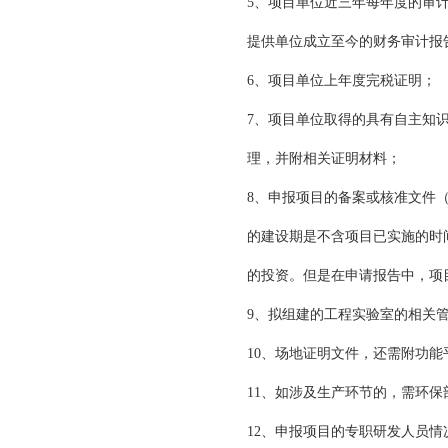
5、项目单位近三年每年度的审计
提供单位成立至今的财务审计报
6、项目单位上年度完税证明；
7、项目单位取得的具有自主知
理，并附相关证明材料；
8、申报项目的备案或核准文件
的建设期是不含项目已实施的时
的投资。但是在申请报告中，项
9、拟组建的工程实验室的相关
10、场地证明文件，还需附功
11、如涉及生产环节的，需环
12、申报项目的专职研发人员