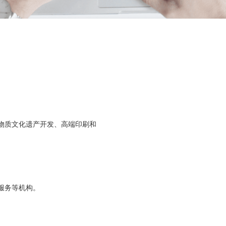
物质文化遗产开发、高端印刷和
服务等机构。