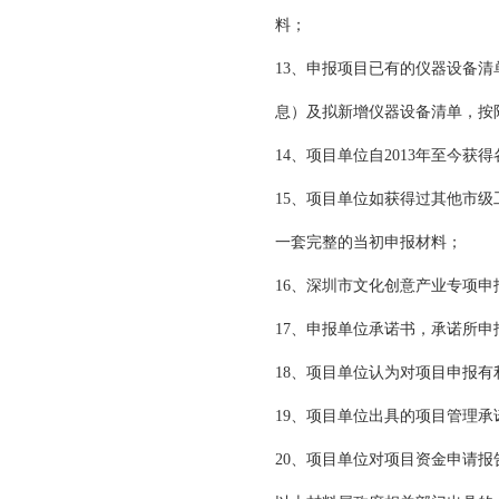
料；
13、申报项目已有的仪器设备
息）及拟新增仪器设备清单，按
14、项目单位自2013年至今
15、项目单位如获得过其他市
一套完整的当初申报材料；
16、深圳市文化创意产业专项
17、申报单位承诺书，承诺所
18、项目单位认为对项目申报有
19、项目单位出具的项目管理承
20、项目单位对项目资金申请报