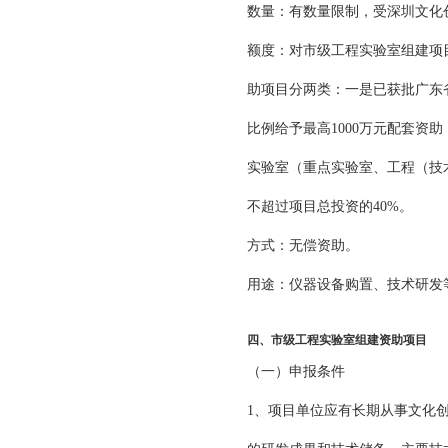
数量：有数量限制，受深圳文化
额度：对市级工程实验室组建项目
助项目分两类：一是已获批广东
比例给予最高1000万元配套资
实验室（重点实验室、工程（技术
不超过项目总投资的40%。
方式：无偿资助。
用途：仪器设备购置、技术研发
四、市级工程实验室组建资助项目
（一）申报条件
1、项目单位应有长期从事文化