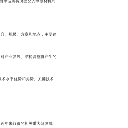
项目单位需将所提交的申报材料列
内容、规模、方案和地点，主要建
室对产业发展、结构调整将产生的
技术水平优势和劣势、关键技术
，近年来取得的相关重大研发成