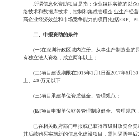
所谓信息化资助项目是指：企业组织实施的以企业流
络技术和数据库技术，控制和集成管理企 业生产经
高企业经济效益和市场竞争能力的项目(包括ERP、PLM
二、申报资助的条件
(一)在深圳行政区域内注册、从事生产制造业的
有独立法人资格，成立两年以上；
(二)项目建设期限在2015年1月1日至2017年6
上、400万元以下；
(三)项目承建单位资质健全、管理规范；
(四)项目申报单位财务管理制度健全、管理规范
已在相关政府部门申报或已获得市级财政资金资助
其后续购买实施新的信息化建设项目，需间隔两年后