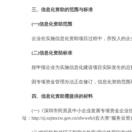
三、信息化资助的范围与标准
(一)信息化资助范围
企业在实施信息化资助项目过程中，所投入的企业
(二)信息化资助标准
按申报企业为实施信息化建设项目实际发生的总投资
因专项资金管理办法正在修订，信息化资助范围和
四、信息化资助需提供的材料
(一)《深圳市民营及中小企业发展专项资金企业信
址：http://zj.szjmxxw.gov.cn/sfwweb/(在大类“服务业