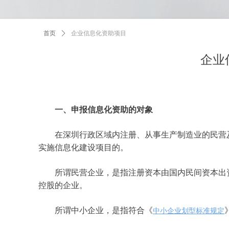
首页
ꄲ
企业信息化资助项目
企业
一、申报信息化资助的对象
在深圳行政区域内注册、从事生产制造业的民营及
实施信息化建设项目的。
所谓民营企业，是指注册资本由国内民间资本出资
控股的企业。
所谓中小企业，是指符合《
中小企业划型标准规定