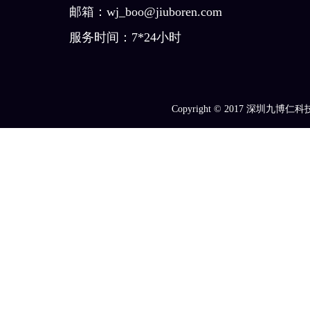
邮箱：wj_boo@jiuboren.com
服务时间：7*24小时
Copyright © 2017
深圳九博仁科