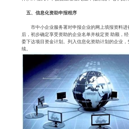
五、
信息化资助
申报程序
市中小企业服务署对申报企业的网上填报资料进行
后，初步确定享受资助的企业名单并核定资 助额，
委下达项目资金计划。列入信息化资助计划的企业，
续。