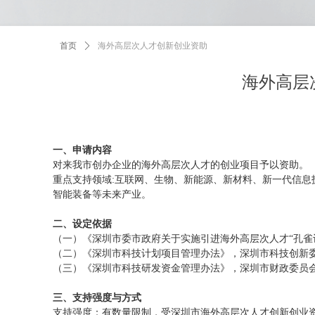
首页
ꄲ
海外高层次人才创新创业资助
海外高层
一、申请内容
对来我市创办企业的海外高层次人才的创业项目予以资助。
重点支持领域:互联网、生物、新能源、新材料、新一代信
智能装备等未来产业。
二、设定依据
（一）《深圳市委市政府关于实施引进海外高层次人才“孔雀计
（二）《深圳市科技计划项目管理办法》，深圳市科技创新委
（三）《深圳市科技研发资金管理办法》，深圳市财政委员会、
三、支持强度与方式
支持强度：有数量限制，受深圳市海外高层次人才创新创业