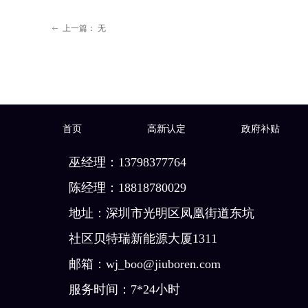
上一篇：
无
ꂃ
首页
高新认定
政府补贴
巫经理：13798377764
陈经理：18818780029
地址：深圳市光明区凤凰街道东坑
社区贝特瑞新能源大厦1311
邮箱：wj_boo@jiuboren.com
服务时间：7*24小时