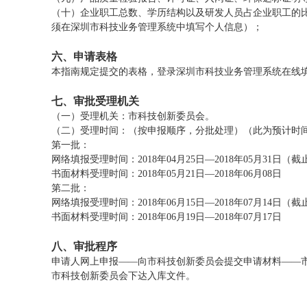
（十）企业职工总数、学历结构以及研发人员占企业职工的
须在深圳市科技业务管理系统中填写个人信息）；
六、申请表格
本指南规定提交的表格，登录深圳市科技业务管理系统在线
七、审批受理机关
（一）受理机关：市科技创新委员会。
（二）受理时间：（按申报顺序，分批处理）（此为预计时
第一批：
网络填报受理时间：2018年04月25日—2018年05月31日（截止
书面材料受理时间：2018年05月21日—2018年06月08日
第二批：
网络填报受理时间：2018年06月15日—2018年07月14日（截止
书面材料受理时间：2018年06月19日—2018年07月17日
八、审批程序
申请人网上申报——向市科技创新委员会提交申请材料——
市科技创新委员会下达入库文件。