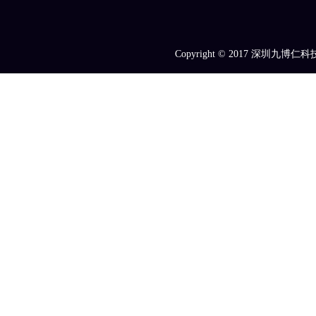
Copyright © 2017
深圳九博仁科