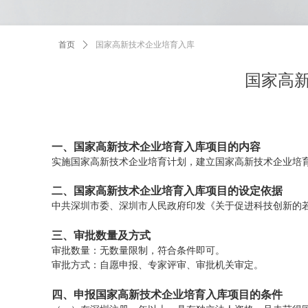
首页
ꄲ
国家高新技术企业培育入库
国家高
一、国家高新技术企业培育入库项目的内容
实施国家高新技术企业培育计划，建立国家高新技术企业培
二、国家高新技术企业培育入库项目的设定依据
中共深圳市委、深圳市人民政府印发《关于促进科技创新的若干
三、审批数量及方式
审批数量：无数量限制，符合条件即可。
审批方式：自愿申报、专家评审、审批机关审定。
四、申报国家高新技术企业培育入库项目的条件