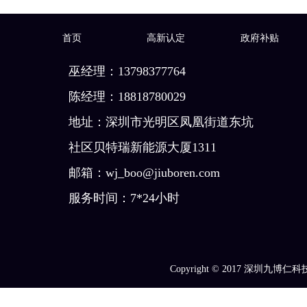
首页
高新认定
政府补贴
巫经理：13798377764
陈经理：18818780029
地址：深圳市光明区凤凰街道东坑
社区贝特瑞新能源大厦1311
邮箱：wj_boo@jiuboren.com
服务时间：7*24小时
Copyright © 2017
深圳九博仁科