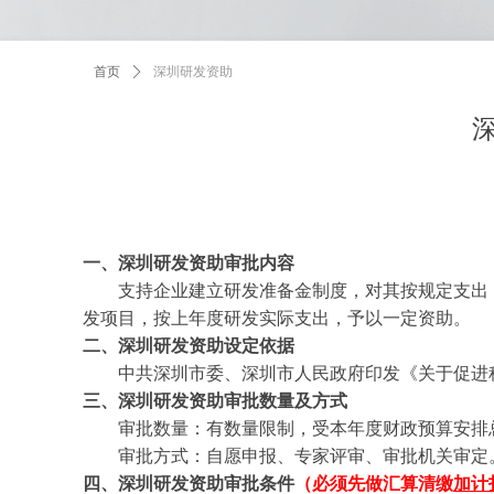
首页
ꄲ
深圳研发资助
一、深圳研发资助审批内容
支持企业建立研发准备金制度，对其按规定支出，
发项目，按上年度研发实际支出，予以一定资助。
二、
深圳研发资助
设定依据
中共深圳市委、深圳市人民政府印发《关于促进科技
三、
深圳研发资助
审批数量及方式
审批数量：有数量限制，受本年度财政预算安排总量
审批方式：自愿申报、专家评审、审批机关审定
四、
深圳研发资助
审批条件
（必须先做汇算清缴
加计