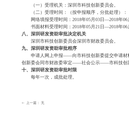
（一）受理机关：深圳市科技创新委员会。
（二）受理时间：（按申报顺序，分批处理）：
网络填报受理时间：2018年05月03日—2018年06
书面材料受理时间：2018年05月21日—2018年06
八、
深圳研发资助
审批决定机关
深圳市科技创新委员会深圳市财政委员会。
九、
深圳研发资助
审批程序
申请人网上申报——向市科技创新委提交申请材料
创新委会同市财政委审定——社会公示——市科技创
十、
深圳研发资助
审批时限
每年一次，成批处理。
上一篇：
无
ꂃ