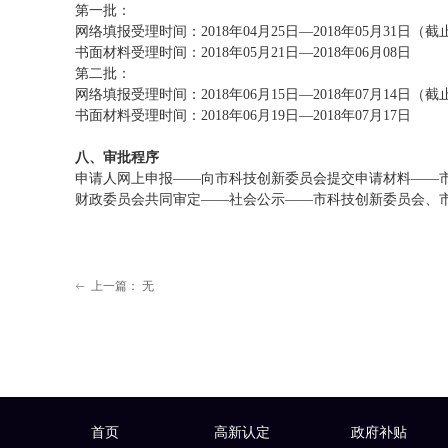
第一批：
网络填报受理时间：2018年04月25日—2018年05月31日（截止
书面材料受理时间：2018年05月21日—2018年06月08日
第二批：
网络填报受理时间：2018年06月15日—2018年07月14日（截止
书面材料受理时间：2018年06月19日—2018年07月17日
八、审批程序
申请人网上申报——向市科技创新委员会提交申请材料——
财政委员会共同审定——社会公示——市科技创新委员会、
上一篇：
无
ꂃ
首页
高新认定
政府补贴