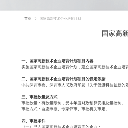
首页
ꄲ
国家高新技术企业培育计划
国家高
一、国家高新技术企业培育计划项目内容
实施国家高新技术企业培育计划，建立国家高新技术企业培
二、国家高新技术企业培育计划项目的设定依据
中共深圳市委、深圳市人民政府印发《关于促进科技创新的若干
三、审批数量及方式
审批数量：有数量限制，受本年度财政预算安排总量控制。
审批方式：自愿申报、专家评审、审批机关审定。
四、审批条件
（一）已入国家高新技术企业培育库的企业；