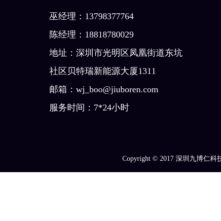
巫经理：13798377764
陈经理：18818780029
地址：深圳市光明区凤凰街道东坑
社区贝特瑞新能源大厦1311
邮箱：wj_boo@jiuboren.com
服务时间：7*24小时
Copyright © 2017
深圳九博仁科