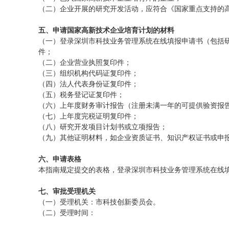
（二）企业开展的研究开发活动，应符合《国家重点支持的
五、申请国家高新技术企业培育计划的材料
（一）登录深圳市科技业务管理系统在线填报申请书（包括
件；
（二）企业营业执照复印件；
（三）组织机构代码证复印件；
（四）法人代表身份证复印件；
（五）税务登记证复印件；
（六）上年度财务审计报告（注册未满一年的可提供验资报
（七）上年度完税证明复印件；
（八）研究开发项目计划书或立项报告；
（九）其他证明材料，如企业资质证书、知识产权证书或申
六、申请表格
本指南规定提交的表格，登录深圳市科技业务管理系统在线
七、审批受理机关
（一）受理机关：市科技创新委员会。
（二）受理时间：