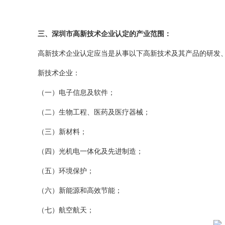
三、深圳市高新技术企业认定的产业范围：
高新技术企业认定应当是从事以下高新技术及其产品的研发
新技术企业：
（一）电子信息及软件；
（二）生物工程、医药及医疗器械；
（三）新材料；
（四）光机电一体化及先进制造；
（五）环境保护；
（六）新能源和高效节能；
（七）航空航天；