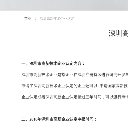
首页
ꄲ
深圳高新技术企业认定
深圳
一、深圳市高新技术企业认定内容：
深圳市高新技术企业是指企业在深圳注册持续进行研究开发
申请了深圳高新技术企业认定的企业还可以
申请国家高新技
企业认定或者深圳高新企业认定超过三年时间，可以进行申
二、2018年深圳市高新企业认定申报时间：