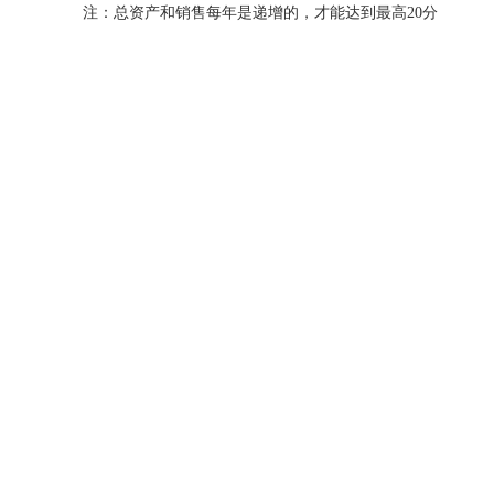
注：总资产和销售每年是递增的，才能达到最高20分