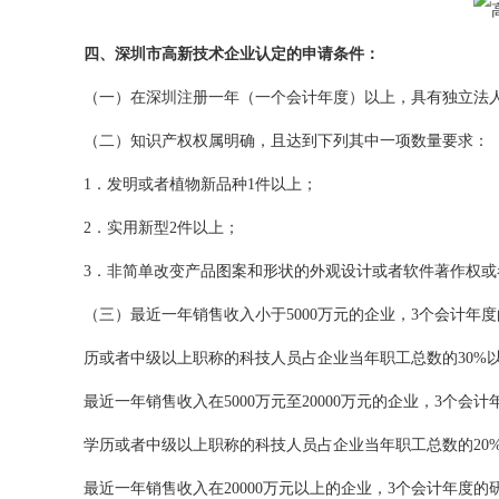
四、深圳市高新技术企业认定的申请条件：
（一）在深圳注册一年（一个会计年度）以上，具有独立法
（二）知识产权权属明确，且达到下列其中一项数量要求：
1．发明或者植物新品种1件以上；
2．实用新型2件以上；
3．非简单改变产品图案和形状的外观设计或者软件著作权或
（三）最近一年销售收入小于5000万元的企业，3个会计年
历或者中级以上职称的科技人员占企业当年职工总数的30%
最近一年销售收入在5000万元至20000万元的企业，3个
学历或者中级以上职称的科技人员占企业当年职工总数的20
最近一年销售收入在20000万元以上的企业，3个会计年度