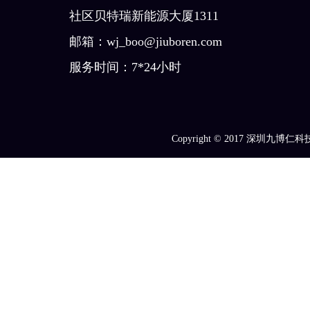
社区贝特瑞新能源大厦1311
邮箱：wj_boo@jiuboren.com
服务时间：7*24小时
Copyright © 2017
深圳九博仁科