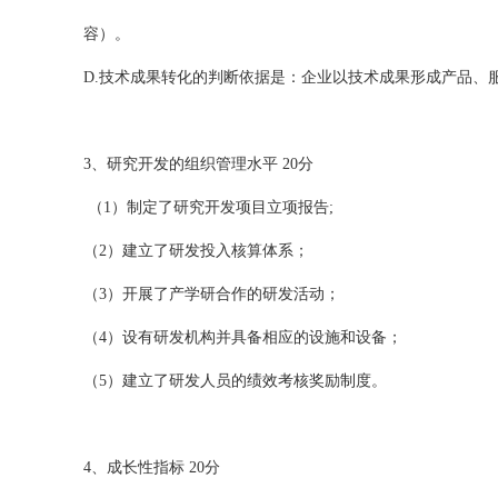
容）。
D.技术成果转化的判断依据是：企业以技术成果形成产品、
3、研究开发的组织管理水平 20分
（1）制定了研究开发项目立项报告;
（2）建立了研发投入核算体系；
（3）开展了产学研合作的研发活动；
（4）设有研发机构并具备相应的设施和设备；
（5）建立了研发人员的绩效考核奖励制度。
4、成长性指标 20分