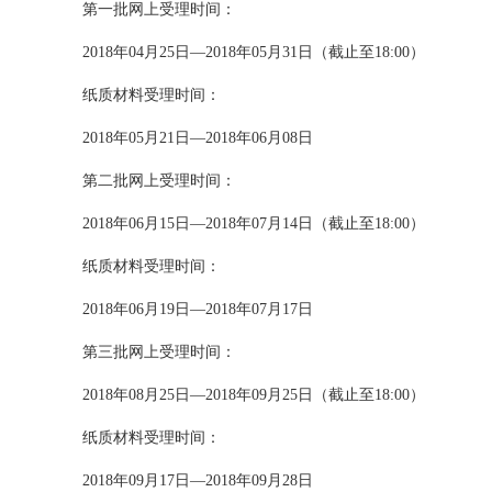
第一批网上受理时间：
2018年04月25日—2018年05月31日（截止至18:00）
纸质材料受理时间：
2018年05月21日—2018年06月08日
第二批网上受理时间：
2018年06月15日—2018年07月14日（截止至18:00）
纸质材料受理时间：
2018年06月19日—2018年07月17日
第三批网上受理时间：
2018年08月25日—2018年09月25日（截止至18:00）
纸质材料受理时间：
2018年09月17日—2018年09月28日