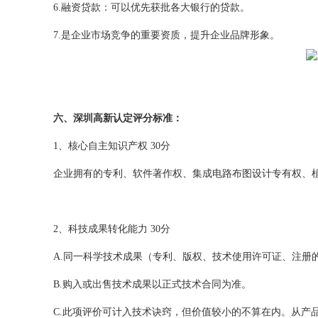
6.融资贷款：可以优先获批各大银行的贷款。
7.是企业市场竞争的重要资质，提升企业品牌形象。
六、深圳高新认定评分标准：
1、核心自主知识产权 30分
企业拥有的专利、软件著作权、集成电路布图设计专有权、
2、科技成果转化能力 30分
A.同一科学技术成果（专利、版权、技术使用许可证、注册
B.购入或出售技术成果以正式技术合同为准。
C.此项评价可计入技术诀窍，但价值较小的不算在内。从产