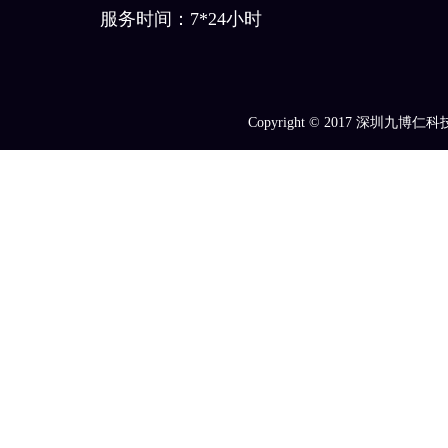
服务时间：7*24小时
Copyright © 2017
深圳九博仁科