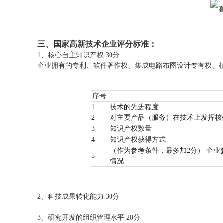
三、国家高新技术企业评分标准：
1、核心自主知识产权 30分
企业拥有的专利、软件著作权、集成电路布图设计专有权、
序号
1
技术的先进程度
2
对主要产品（服务）在技术上发挥核
3
知识产权数量
4
知识产权获得方式
（作为参考条件，最多加2分） 企
5
情况
2、科技成果转化能力 30分
3、研究开发的组织管理水平 20分