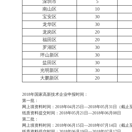
深圳市
5
南山区
10
宝安区
30
龙华区
30
龙岗区
20
福田区
20
罗湖区
30
坪山新区
30
盐田区
30
光明新区
30
大鹏新区
20
2018年国家高新技术企业申报时间：
第一批：
网上填资料时间：2018年04月25日—2018年05月31日（截止至1
纸质资料提交时间：2018年05月21日—2018年06月08日
第二批：
网上填资料时间：2018年06月15日—2018年07月14日（截止至1
纸质资料提交时间：2018年06月19日—2018年07月17日