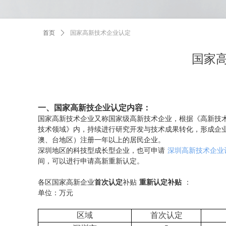
首页
ꄲ
国家高新技术企业认定
国家
一、国家高新技企业认定内容：
国家高新技术企业又称国家级高新技术企业，根据《高新技
技术领域》内，持续进行研究开发与技术成果转化，形成企
澳、台地区）注册一年以上的居民企业。
深圳地区的科技型成长型企业，也可申请
深圳高新技术企业
间，可以进行申请高新重新认定。
各区国家高新企业
首次认定
补贴
重新认定补贴
：
单位：万元
区域
首次认定