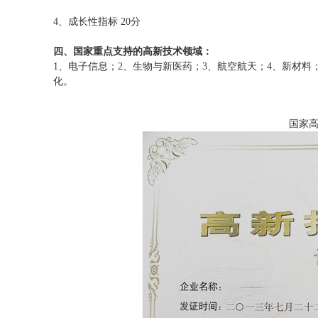
4、成长性指标 20分
四、国家重点支持的高新技术领域：
1、电子信息；2、生物与新医药；3、航空航天；4、新材料
化。
国家