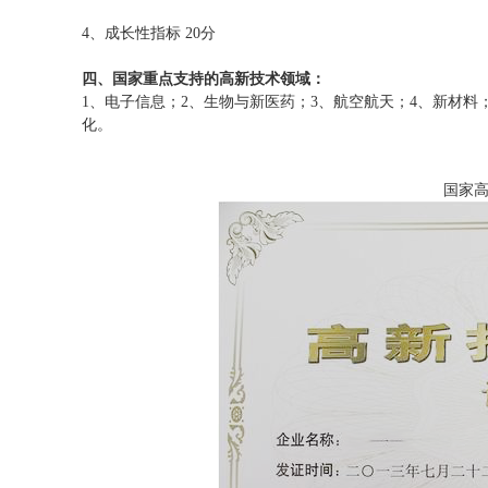
4、成长性指标 20分
四、国家重点支持的高新技术领域：
1、电子信息；2、生物与新医药；3、航空航天；4、新材料
化。
国家