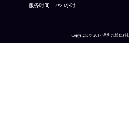
服务时间：7*24小时
Copyright © 2017
深圳九博仁科