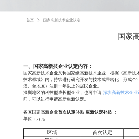
首页
ꄲ
国家高新技术企业认定
国家
一、国家高新技企业认定内容：
国家高新技术企业又称国家级高新技术企业，根据《高新技
技术领域》内，持续进行研究开发与技术成果转化，形成企
澳、台地区）注册一年以上的居民企业。
深圳地区的科技型成长型企业，也可申请
深圳高新技术企业
间，可以进行申请高新重新认定。
各区国家高新企业
首次认定
补贴
重新认定补贴
：
单位：万元
区域
首次认定