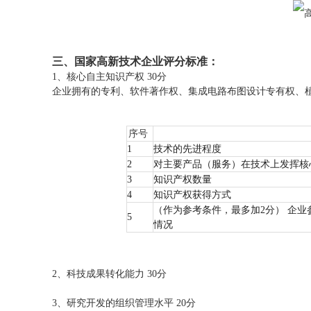
三、国家高新技术企业评分标准：
1、核心自主知识产权 30分
企业拥有的专利、软件著作权、集成电路布图设计专有权、
序号
1
技术的先进程度
2
对主要产品（服务）在技术上发挥核
3
知识产权数量
4
知识产权获得方式
（作为参考条件，最多加2分） 企
5
情况
2、科技成果转化能力 30分
3、研究开发的组织管理水平 20分