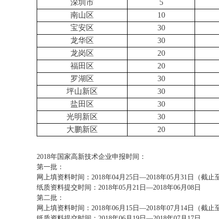
深圳市
5
南山区
10
宝安区
30
龙华区
30
龙岗区
20
福田区
20
罗湖区
30
坪山新区
30
盐田区
30
光明新区
30
大鹏新区
20
2018年国家高新技术企业申报时间：
第一批：
网上填资料时间：2018年04月25日—2018年05月31日（截止至1
纸质资料提交时间：2018年05月21日—2018年06月08日
第二批：
网上填资料时间：2018年06月15日—2018年07月14日（截止至1
纸质资料提交时间：2018年06月19日—2018年07月17日